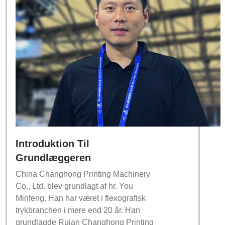
Introduktion Til
Grundlæggeren
China Changhong Printing Machinery
Co., Ltd. blev grundlagt af hr. You
Minfeng. Han har været i flexografisk
trykbranchen i mere end 20 år. Han
grundlagde Ruian Changhong Printing