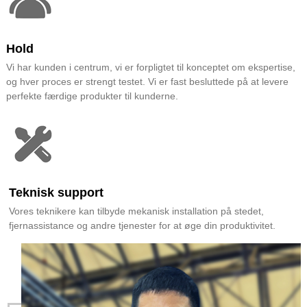
Hold
Vi har kunden i centrum, vi er forpligtet til konceptet om ekspertise,
og hver proces er strengt testet. Vi er fast besluttede på at levere
perfekte færdige produkter til kunderne.
Teknisk support
Vores teknikere kan tilbyde mekanisk installation på stedet,
fjernassistance og andre tjenester for at øge din produktivitet.