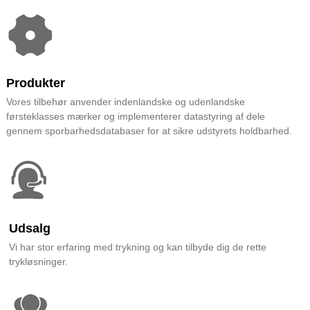
Produkter
Vores tilbehør anvender indenlandske og udenlandske
førsteklasses mærker og implementerer datastyring af dele
gennem sporbarhedsdatabaser for at sikre udstyrets holdbarhed.
Udsalg
Vi har stor erfaring med trykning og kan tilbyde dig de rette
trykløsninger.