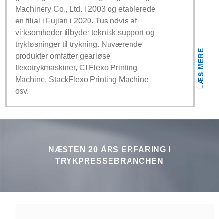
Machinery Co., Ltd. i 2003 og etablerede
en filial i Fujian i 2020. Tusindvis af
virksomheder tilbyder teknisk support og
trykløsninger til trykning. Nuværende
LÆS MERE
produkter omfatter gearløse
flexotrykmaskiner, CI Flexo Printing
Machine, StackFlexo Printing Machine
osv.
NÆSTEN 20 ÅRS ERFARING I
TRYKPRESSEBRANCHEN