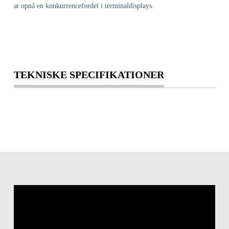
at opnå en konkurrencefordel i terminaldisplays.
TEKNISKE SPECIFIKATIONER