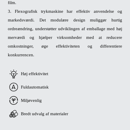
film.
3. Flexografisk trykmaskine har effektiv anvendelse og
markedsværdi. Det modulære design muliggør hurtig
ordreændring, understøtter udviklingen af ​​emballage med høj
merværdi og hjælper virksomheder med at reducere
omkostninger, øge effektiviteten og differentiere
konkurrencen.
Høj effektivitet
Fuldautomatisk
Miljøvenlig
Bredt udvalg af materialer