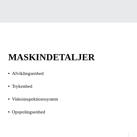
MASKINDETALJER
Afviklingsenhed
Trykenhed
Videoinspektionssystem
Opspolingsenhed