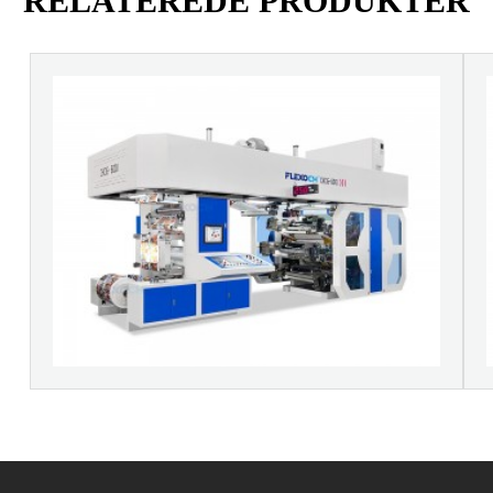
RELATEREDE PRODUKTER