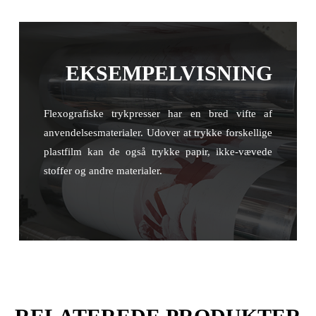
EKSEMPELVISNING
Flexografiske trykpresser har en bred vifte af
anvendelsesmaterialer. Udover at trykke forskellige
plastfilm kan de også trykke papir, ikke-vævede
stoffer og andre materialer.