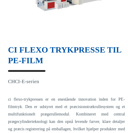
CI FLEXO TRYKPRESSE TIL
PE-FILM
CHCI-E-serien
ci flexo-trykpressen er en enestående innovation inden for PE-
filmtryk. Den er udstyret med et præcisionstrækrullesystem og et
multifunktionelt prægerullemodul. Kombineret med central
prægecylinderteknologi kan den opnå levende farver, klare detaljer
og præcis registrering på emballagen, hvilket hjælper produkter med