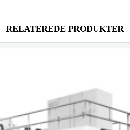
RELATEREDE PRODUKTER