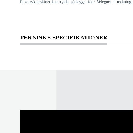
flexotrykmaskiner kan trykke på begge sider. Velegnet til trykning 
TEKNISKE SPECIFIKATIONER