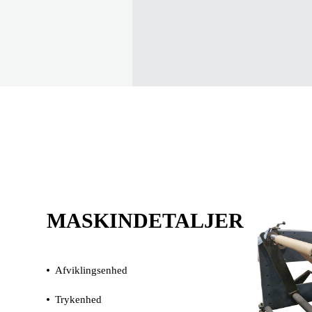
MASKINDETALJER
Afviklingsenhed
Trykenhed