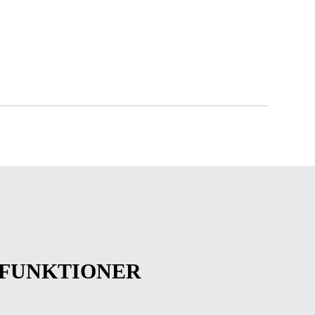
FUNKTIONER