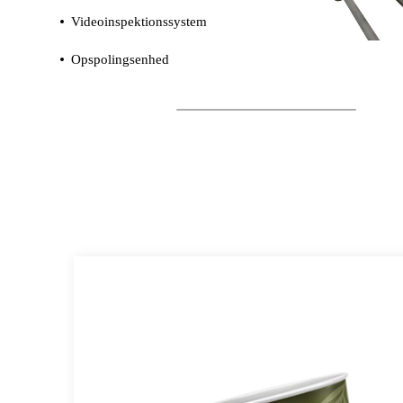
Videoinspektionssystem
Opspolingsenhed