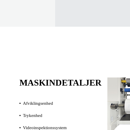
MASKINDETALJER
Afviklingsenhed
Trykenhed
Videoinspektionssystem