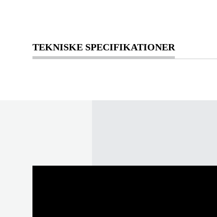
TEKNISKE SPECIFIKATIONER