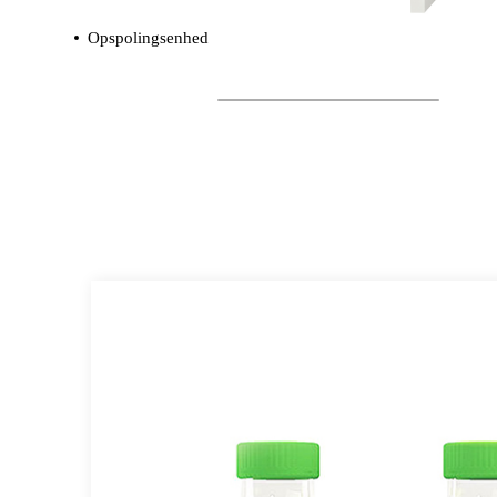
Opspolingsenhed