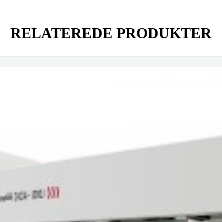
RELATEREDE PRODUKTER