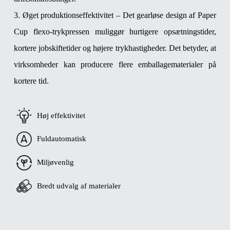
3. Øget produktionseffektivitet – Det gearløse design af Paper
Cup flexo-trykpressen muliggør hurtigere opsætningstider,
kortere jobskiftetider og højere trykhastigheder. Det betyder, at
virksomheder kan producere flere emballagematerialer på
kortere tid.
Høj effektivitet
Fuldautomatisk
Miljøvenlig
Bredt udvalg af materialer