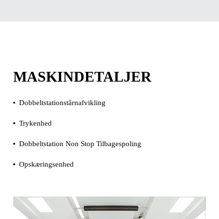
MASKINDETALJER
Dobbeltstationstårnafvikling
Trykenhed
Dobbeltstation Non Stop Tilbagespoling
Opskæringsenhed