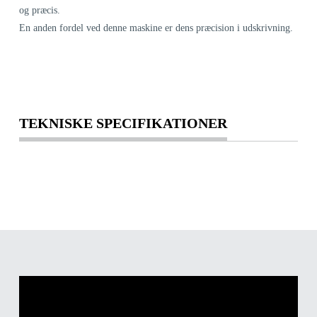
og præcis.
En anden fordel ved denne maskine er dens præcision i udskrivning.
TEKNISKE SPECIFIKATIONER