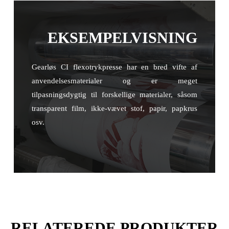
EKSEMPELVISNING
Gearløs CI flexotrykpresse har en bred vifte af
anvendelsesmaterialer og er meget
tilpasningsdygtig til forskellige materialer, såsom
transparent film, ikke-vævet stof, papir, papkrus
osv.
RELATEREDE PRODUKTER