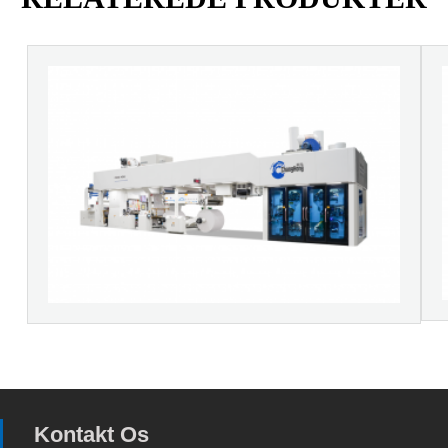
Kontakt Os