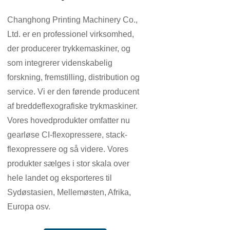
Changhong Printing Machinery Co.,
Ltd. er en professionel virksomhed,
der producerer trykkemaskiner, og
som integrerer videnskabelig
forskning, fremstilling, distribution og
service. Vi er den førende producent
af breddeflexografiske trykmaskiner.
Vores hovedprodukter omfatter nu
gearløse CI-flexopressere, stack-
flexopressere og så videre. Vores
produkter sælges i stor skala over
hele landet og eksporteres til
Sydøstasien, Mellemøsten, Afrika,
Europa osv.