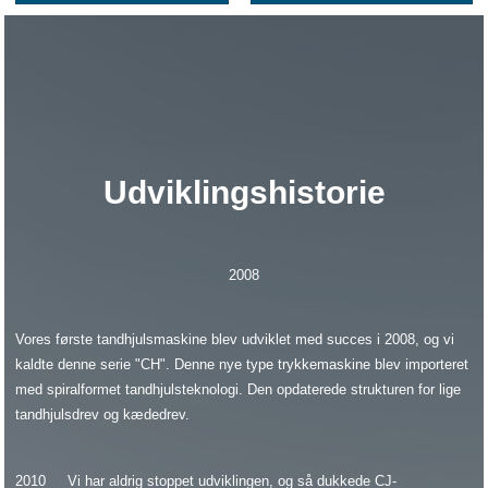
Udviklingshistorie
2008
Vores første tandhjulsmaskine blev udviklet med succes i 2008, og vi
kaldte denne serie "CH". Denne nye type trykkemaskine blev importeret
med spiralformet tandhjulsteknologi. Den opdaterede strukturen for lige
tandhjulsdrev og kædedrev.
2010
Vi har aldrig stoppet udviklingen, og så dukkede CJ-