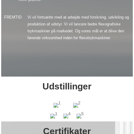
FREMTID
Vi vil fortsætte med at arbejde med forskning, udvikling og
produktion af udstyr. Vi vil lancere bedre flexografiske
trykmaskiner på markedet. Og vores mål er at blive den
førende virksomhed inden for flexotrykmaskiner.
Udstillinger
Certifikater