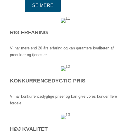
SE MERE
RIG ERFARING
Vi har mere end 20 års erfaring og kan garantere kvaliteten af ​​
produkter og tjenester.
KONKURRENCEDYGTIG PRIS
Vi har konkurrencedygtige priser og kan give vores kunder flere
fordele.
HØJ KVALITET