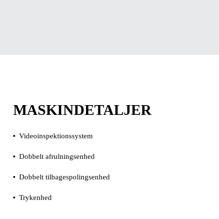
MASKINDETALJER
Videoinspektionssystem
Dobbelt afrulningsenhed
Dobbelt tilbagespolingsenhed
Trykenhed