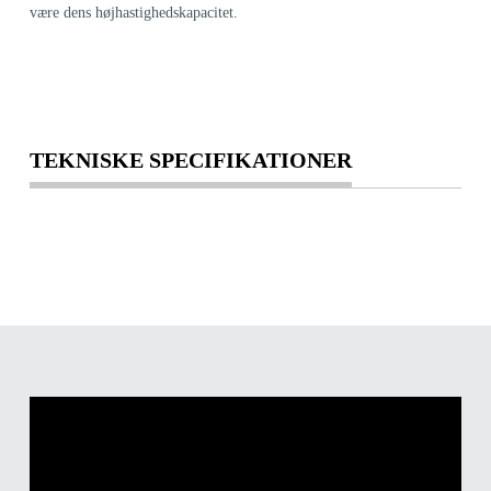
være dens højhastighedskapacitet.
TEKNISKE SPECIFIKATIONER