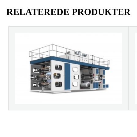
RELATEREDE PRODUKTER