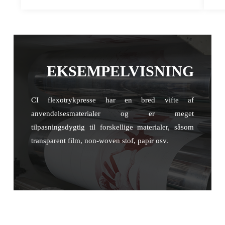
EKSEMPELVISNING
CI flexotrykpresse har en bred vifte af
anvendelsesmaterialer og er meget
tilpasningsdygtig til forskellige materialer, såsom
transparent film, non-woven stof, papir osv.