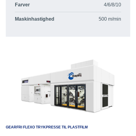
Farver
4/6/8/10
Maskinhastighed
500 m/min
GEARFRI FLEXO TRYKPRESSE TIL PLASTFILM