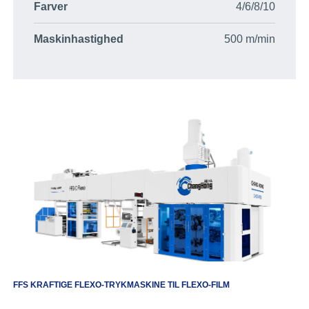
Farver
4/6/8/10
Maskinhastighed
500 m/min
FFS KRAFTIGE FLEXO-TRYKMASKINE TIL FLEXO-FILM