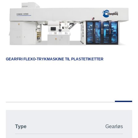
GEARFRI FLEXO-TRYKMASKINE TIL PLASTETIKETTER
Type
Gearløs