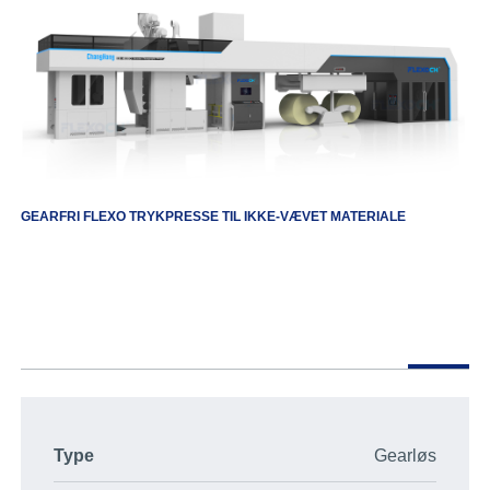
GEARFRI FLEXO TRYKPRESSE TIL IKKE-VÆVET MATERIALE
Type
Gearløs