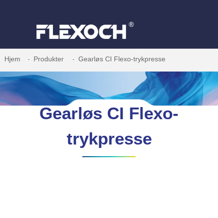
Hjem
Produkter
Gearløs CI Flexo-trykpresse
Gearløs CI Flexo-
trykpresse