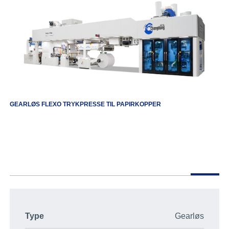
GEARLØS FLEXO TRYKPRESSE TIL PAPIRKOPPER
Type
Gearløs