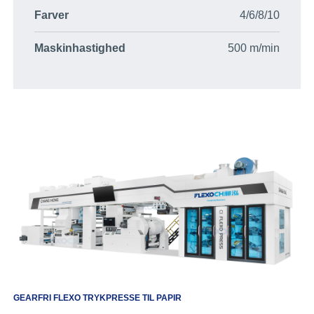
Farver
4/6/8/10
Maskinhastighed
500 m/min
GEARFRI FLEXO TRYKPRESSE TIL PAPIR