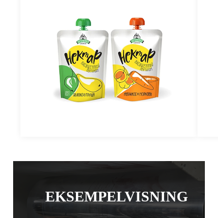
EKSEMPELVISNING