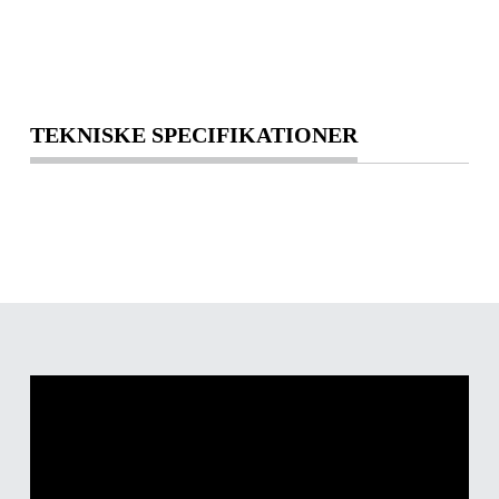
TEKNISKE SPECIFIKATIONER