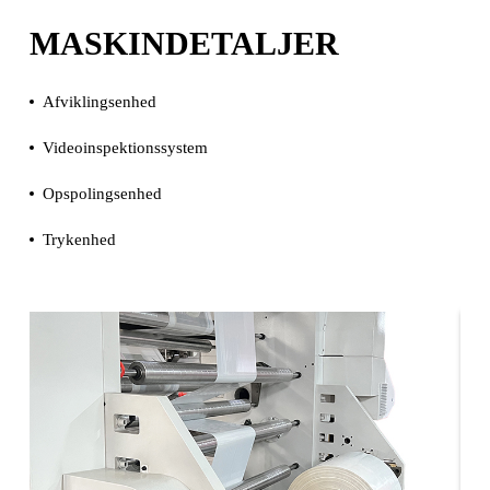
MASKINDETALJER
Afviklingsenhed
Videoinspektionssystem
Opspolingsenhed
Trykenhed