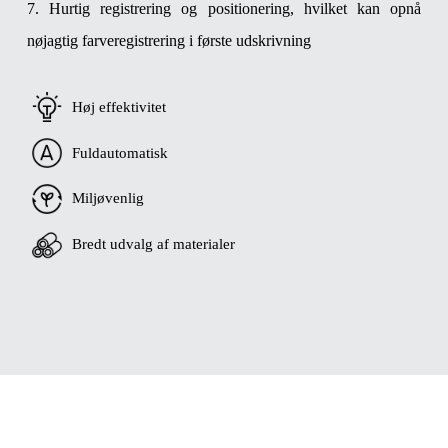
7. Hurtig registrering og positionering, hvilket kan opnå
nøjagtig farveregistrering i første udskrivning
Høj effektivitet
Fuldautomatisk
Miljøvenlig
Bredt udvalg af materialer